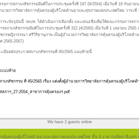
มการสภาเภสัชกรรมมีมติในการประชุมครั้งที่ 197 (9/2554) เมื่อวันที่ 19 กันยายน 
้อำนวยการวิทยาลัยการคุ้มครองผู้บริโภคด้านยาและสุขภาพแห่งประเทศไทย วาระที่ 
าระปัจจุบันนี้ วคบท. ได้ดำเนินการเลือกตั้ง และเสนอชื่อเพื่อให้คณะกรรมการสภ
รสภาเภสัชกรรมมีมติในการประชุมครั้งที่ 322 (4/2565) เมื่อวันที่ 1 เมษายน 2565 
ัชกรหญิงวรรณา ศรีวิริยานุภาพ เป็นผู้อำนวยการวิทยาลัยการคุ้มครองผู้บริโภคด
พ.ศ.2565-2567)
ะเอียดดังประกาศสภาเภสัชกรรมที่ 45/2565 แนบท้ายนี้
รแนบท้าย
สภาเภสัชกรรม ที่ 45/2565 เรื่อง แต่งตั้งผู้อำนวยการวิทยาลัยการคุ้มครองผู้บริโ
ศสภาฯ_27-2554_สาขาการคุ้มครองฯ.pdf
We have 2 guests online
ารคุ้มครองผู้บริโภคด้านยาและสุขภาพแห่งประเทศไทย ชั้น 8 อาคารมหิตลาธิเบศ