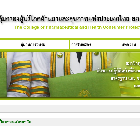
ผู้ผ่านการอบรม
การรับสมัคร
บทความ
ป็นมาของวิทยาลัย