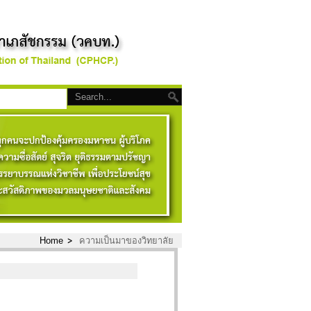
Home
ความเป็นมาของวิทยาลัย