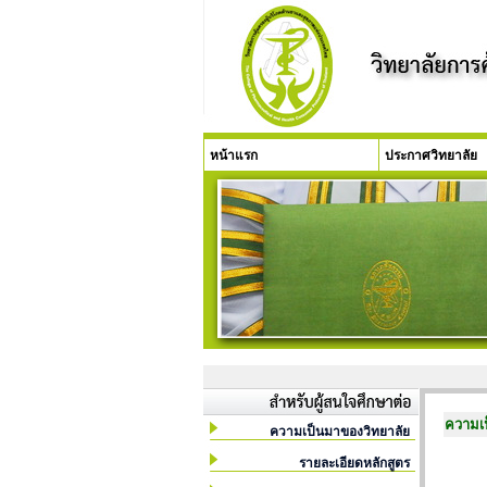
หน้าแรก
ประกาศวิทยาลัย
ความเ
ความเป็นมาของวิทยาลัย
รายละเอียดหลักสูตร