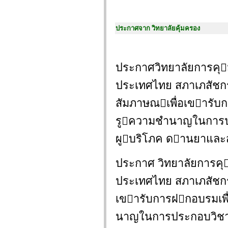
ประกาศจาก วิทยาลัยคุ้มครอง
ประกาศวิทยาลัยการคุ
ประเทศไทย สภาเภสัชกรรม
สัมภาษณเพื่อเขารับก
รูความชํานาญในการป
ผูบริโภค ดานยาและ
ประกาศ วิทยาลัยการค
ประเทศไทย สภาเภสัชกรร
เขารับการฝกอบรมเพื่
นาญในการประกอบวิชาช