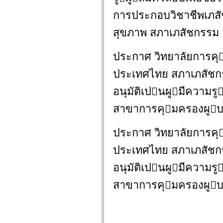
การประกอบวิชาชีพเภส
สุขภาพ สภาเภสัชกรรม
ประกาศ วิทยาลัยการค
ประเทศไทย สภาเภสัชกรร
อนุมัติเปนผูมีความ
สาขาการคุมครองผูบ
ประกาศ วิทยาลัยการค
ประเทศไทย สภาเภสัชกรร
อนุมัติเปนผูมีความ
สาขาการคุมครองผูบ