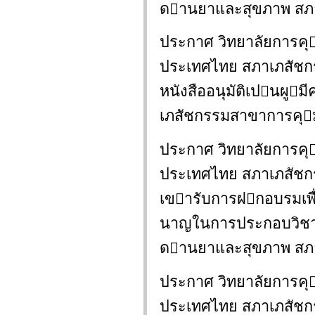
ดานยาและสุขภาพ สภา
ประกาศ วิทยาลัยการค
ประเทศไทย สภาเภสัชกรร
หนังสืออนุมัติเปนผู
เภสัชกรรมสาขาการคุ
ประกาศ วิทยาลัยการค
ประเทศไทย สภาเภสัชกรร
เขารับการฝกอบรมเพื่
นาญในการประกอบวิชาช
ดานยาและสุขภาพ สภา
ประกาศ วิทยาลัยการค
ประเทศไทย สภาเภสัชกรร