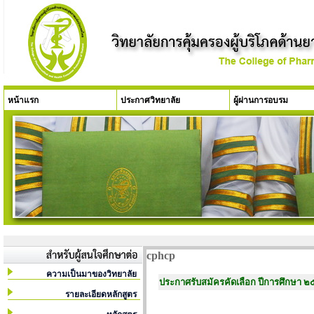
หน้าแรก
ประกาศวิทยาลัย
ผู้ผ่านการอบรม
cphcp
ความเป็นมาของวิทยาลัย
ประกาศรับสมัครคัดเลือก ปีการศึกษา 
รายละเอียดหลักสูตร