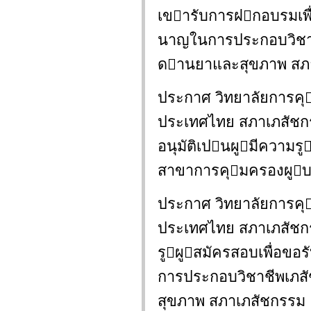
เขารับการฝกอบรมเพื่
นาญในการประกอบวิชาช
ดานยาและสุขภาพ สภา
ประกาศ วิทยาลัยการค
ประเทศไทย สภาเภสัชกรรม
อนุมัติเปนผูมีความ
สาขาการคุมครองผูบ
ประกาศ วิทยาลัยการค
ประเทศไทย สภาเภสัชกร
รูผูสมัครสอบเพื่อขอ
การประกอบวิชาชีพเภส
สุขภาพ สภาเภสัชกรรม