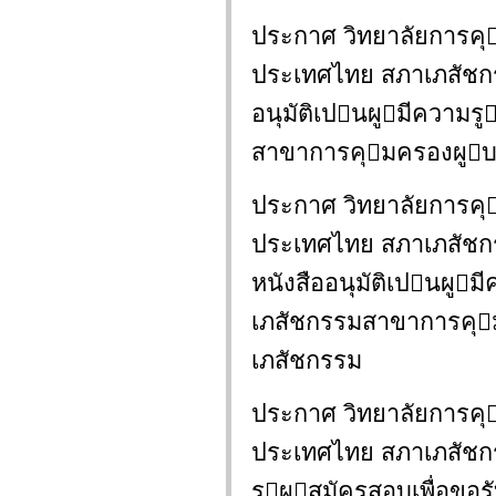
ประกาศ วิทยาลัยการค
ประเทศไทย สภาเภสัชกรรม
อนุมัติเปนผูมีความ
สาขาการคุมครองผูบ
ประกาศ วิทยาลัยการค
ประเทศไทย สภาเภสัชกรรม
หนังสืออนุมัติเปนผู
เภสัชกรรมสาขาการคุ
เภสัชกรรม
ประกาศ วิทยาลัยการค
ประเทศไทย สภาเภสัชกร
รูผูสมัครสอบเพื่อขอ