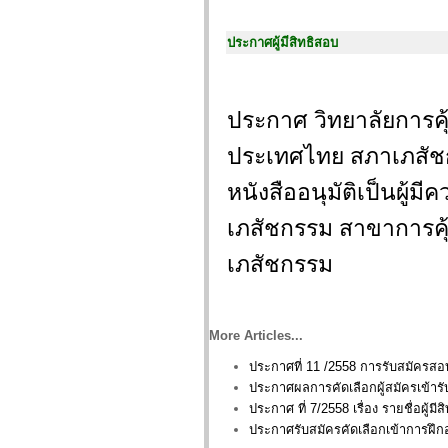
ประกาศผู้มีสิทธิสอบ
ประกาศ วิทยาลัยการคุ
ประเทศไทย สภาเภสัชกรร
หนังสืออนุมัติเป็นผู
เภสัชกรรม สาขาการคุ
เภสัชกรรม
More Articles...
ประกาศที่ 11 /2558 การรับสมัครสอ
ประกาศผลการคัดเลือกผู้สมัครเข้าร
ประกาศ ที่ 7/2558 เรื่อง รายชื่อผู้มี
ประกาศรับสมัครคัดเลือกเข้าการฝึกอ