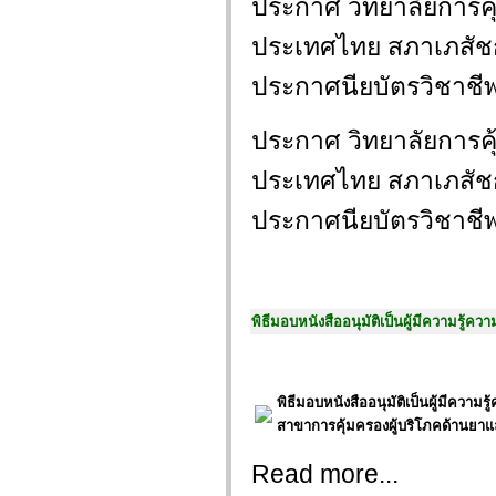
ประกาศ วิทยาลัยการคุ
ประเทศไทย สภาเภสัชกรรม
ประกาศนียบัตรวิชาชี
ประกาศ วิทยาลัยการคุ
ประเทศไทย สภาเภสัชกรรม
ประกาศนียบัตรวิชาชี
พิธีมอบหนังสืออนุมัติเป็นผู้มีความร
พิธีมอบหนังสืออนุมัติเป็นผู้มีค
สาขาการคุ้มครองผู้บริโภคด้านยา
Read more...